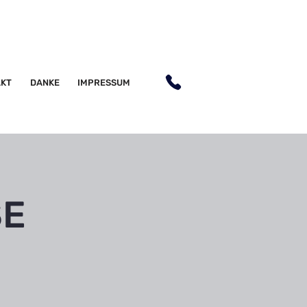
AKT
DANKE
IMPRESSUM
SE